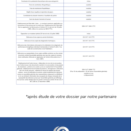
*après étude de votre dossier par notre partenaire