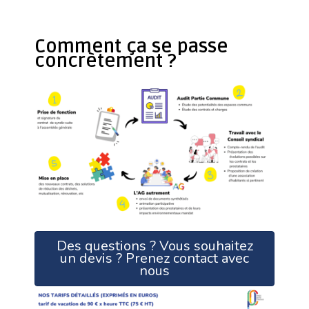
Comment ça se passe
concrètement ?
Des questions ? Vous souhaitez
un devis ? Prenez contact avec
nous