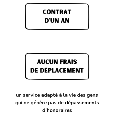
un service adapté à la vie des gens
qui ne génère
pas de
dépassements
d’honoraires