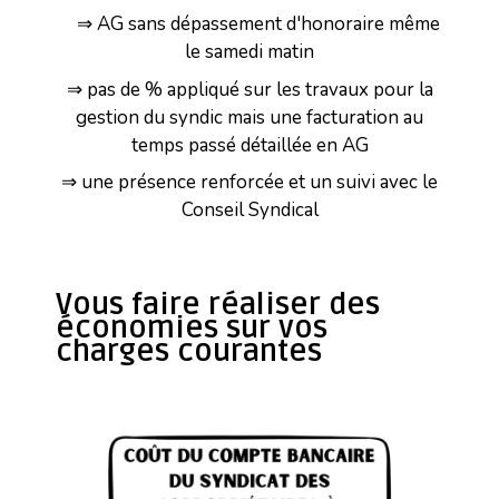
⇒ AG sans dépassement d'honoraire même
le samedi matin
⇒ pas de % appliqué sur les travaux pour la
gestion du syndic mais une facturation au
temps passé détaillée en AG
⇒ une présence renforcée et un suivi avec le
Conseil Syndical
Vous faire réaliser des
économies sur vos
charges courantes