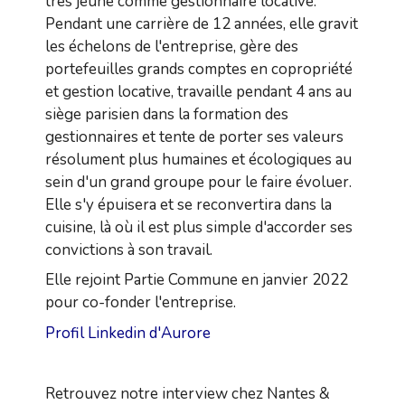
très jeune comme gestionnaire locative.
Pendant une carrière de 12 années, elle gravit
les échelons de l'entreprise, gère des
portefeuilles grands comptes en copropriété
et gestion locative, travaille pendant 4 ans au
siège parisien dans la formation des
gestionnaires et tente de porter ses valeurs
résolument plus humaines et écologiques au
sein d'un grand groupe pour le faire évoluer.
Elle s'y épuisera et se reconvertira dans la
cuisine, là où il est plus simple d'accorder ses
convictions à son travail.
Elle rejoint Partie Commune en janvier 2022
pour co-fonder l'entreprise.
Profil Linkedin d'Aurore
Retrouvez notre interview chez Nantes &