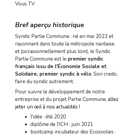
Vous TV
Bref aperçu historique
Syndic Partie Commune : né en mai 2022 et
rayonnant dans toute la métropole nantaise
et (occasionnellement plus loin), le Syndic
Partie Commune est le
premier syndic
français issu de l'Économie Sociale et
Solidaire, premier syndic à vélo
. Son credo,
faire du syndic autrement.
Pour suivre le développement de notre
entreprise et du projet Partie Commune,
allez
jeter un œil à nos actualités
!
l'idée : été 2020
diplôme de l'ICH : juin 2021
bootcamp incubateur des Ecossolies :