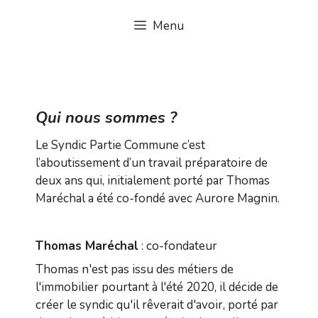
Aller
Menu
au
contenu
Qui nous sommes ?
Le Syndic Partie Commune c’est
l’aboutissement d’un travail préparatoire de
deux ans qui, initialement porté par Thomas
Maréchal a été co-fondé avec Aurore Magnin.
Thomas Maréchal
: co-fondateur
Thomas n'est pas issu des métiers de
l'immobilier pourtant à l'été 2020, il décide de
créer le syndic qu'il rêverait d'avoir, porté par