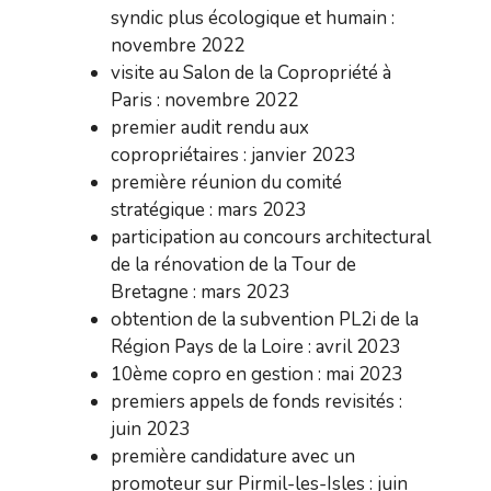
syndic plus écologique et humain :
novembre 2022
visite au Salon de la Copropriété à
Paris : novembre 2022
premier audit rendu aux
copropriétaires : janvier 2023
première réunion du comité
stratégique : mars 2023
participation au concours architectural
de la rénovation de la Tour de
Bretagne : mars 2023
obtention de la subvention PL2i de la
Région Pays de la Loire : avril 2023
10ème copro en gestion : mai 2023
premiers appels de fonds revisités :
juin 2023
première candidature avec un
promoteur sur Pirmil-les-Isles : juin