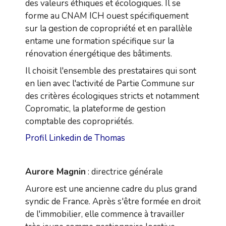
des valeurs éthiques et écologiques. Il se
forme au CNAM ICH ouest spécifiquement
sur la gestion de copropriété et en parallèle
entame une formation spécifique sur la
rénovation énergétique des bâtiments.
Il choisit l'ensemble des prestataires qui sont
en lien avec l'activité de Partie Commune sur
des critères écologiques stricts et notamment
Copromatic, la plateforme de gestion
comptable des copropriétés.
Profil Linkedin de Thomas
Aurore Magnin
:
directrice générale
Aurore est une ancienne cadre du plus grand
syndic de France. Après s'être formée en droit
de l'immobilier, elle commence à travailler