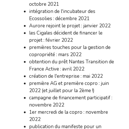
octobre 2021
intégration de l'incubateur des
Ecossolies : décembre 2021
Aurore rejoint le projet : janvier 2022
les Cigales décident de financer le
projet : février 2022
premières touches pour la gestion de
copropriété : mars 2022
obtention du prêt Nantes Transition de
France Active : avril 2022
création de l'entreprise : mai 2022
première AG et première copro : juin
2022 (et juillet pour la 2ème !)
campagne de financement participatif :
novembre 2022
1er mercredi de la copro : novembre
2022
publication du manifeste pour un