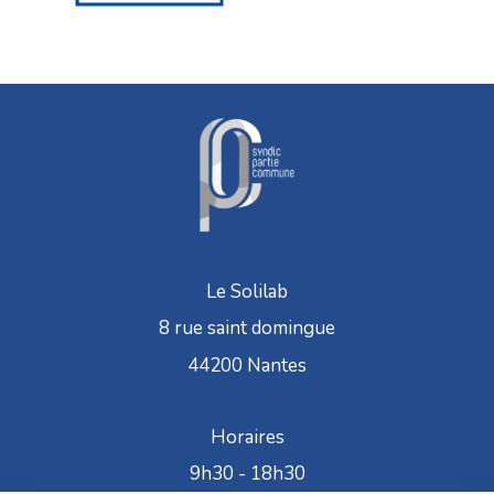
Le Solilab
8 rue saint domingue
44200 Nantes
Horaires
9h30 - 18h30