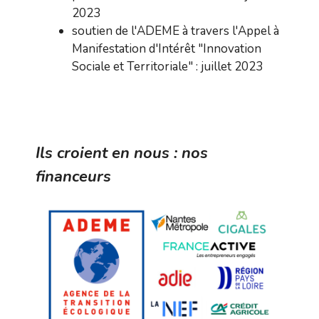
2023
soutien de l'ADEME à travers l'Appel à
Manifestation d'Intérêt "Innovation
Sociale et Territoriale" : juillet 2023
Ils croient en nous : nos
financeurs